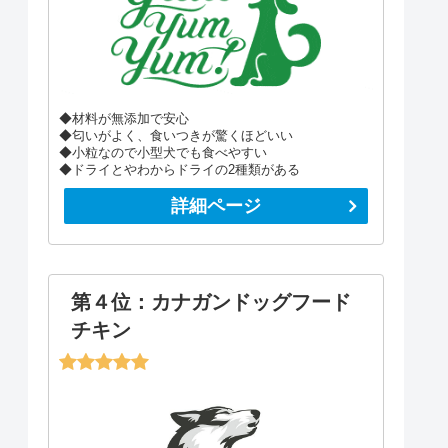
◆材料が無添加で安心
◆匂いがよく、食いつきが驚くほどいい
◆小粒なので小型犬でも食べやすい
◆ドライとやわからドライの2種類がある
詳細ページ
第４位：カナガンドッグフード
チキン