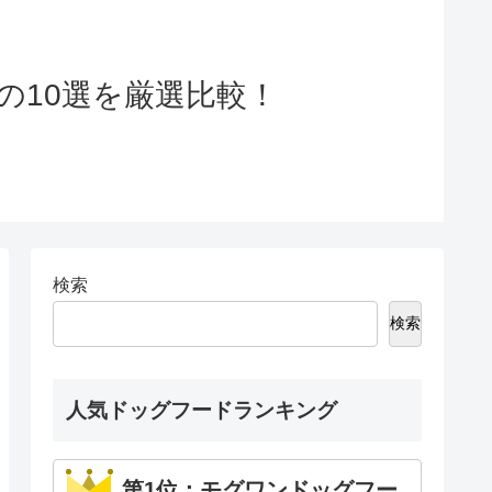
の10選を厳選比較！
検索
検索
人気ドッグフードランキング
第1位：モグワンドッグフー