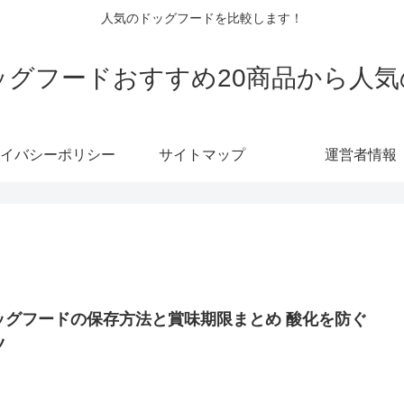
人気のドッグフードを比較します！
ドッグフードおすすめ20商品から人気
イバシーポリシー
サイトマップ
運営者情報
ッグフードの保存方法と賞味期限まとめ 酸化を防ぐ
ツ