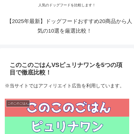
人気のドッグフードを比較します！
【2025年最新】ドッグフードおすすめ20商品から人
気の10選を厳選比較！
このこのごはんVSピュリナワンを5つの項
目で徹底比較！
※当サイトではアフィリエイト広告を利用しています。
このこのごはん