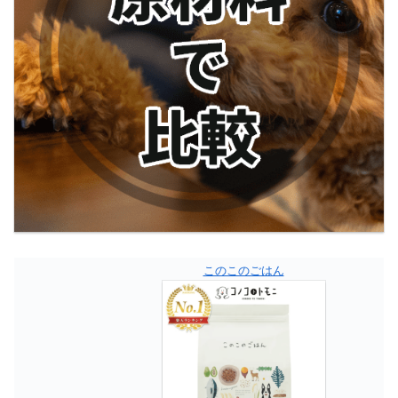
このこのごはん