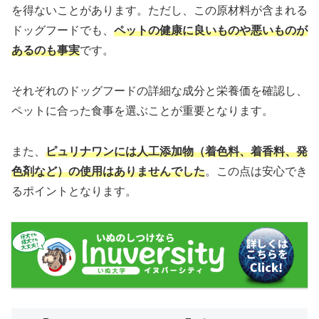
を得ないことがあります。ただし、この原材料が含まれる
ドッグフードでも、
ペットの健康に良いものや悪いものが
あるのも事実
です。
それぞれのドッグフードの詳細な成分と栄養価を確認し、
ペットに合った食事を選ぶことが重要となります。
また、
ピュリナワンには人工添加物（着色料、着香料、発
色剤など）の使用はありませんでした
。この点は安心でき
るポイントとなります。