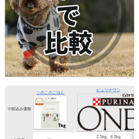
ピュリナワン
このこのごはん
※税込み価格
2.1kg、4.2kg