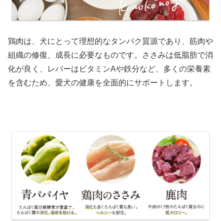
鶏肉は、犬にとって理想的なタンパク質源であり、筋肉や
組織の修復、成長に必要なものです。ささみは低脂肪で消
化が良く、レバーはビタミンAや鉄分など、多くの栄養素
を含むため、愛犬の健康を全面的にサポートします。