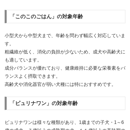
「このこのごはん」の対象年齢
小型犬から中型犬まで、年齢を問わず幅広く対応していま
す。
粗繊維が低く、消化の負担が少ないため、成犬や高齢犬に
も適しています。
成分バランスが優れており、健康維持に必要な栄養素をバ
ランスよく摂取できます。
高齢犬や消化器官が弱い犬種には特におすすめです。
「ピュリナワン」の対象年齢
ピュリナワンは様々な種類があり、1歳までの子犬・1～6