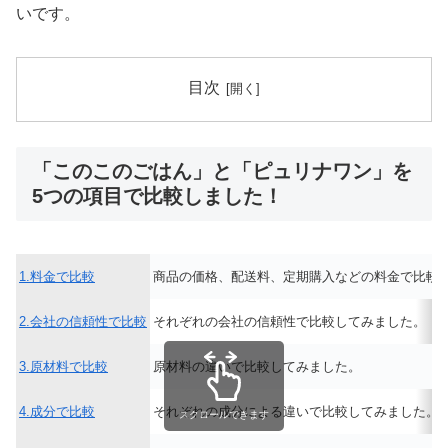
いです。
目次
「このこのごはん」と「ピュリナワン」を
5つの項目で比較しました！
1.料金で比較
商品の価格、配送料、定期購入などの料金で比較
2.会社の信頼性で比較
それぞれの会社の信頼性で比較してみました。
3.原材料で比較
原材料の違いで比較してみました。
4.成分で比較
それぞれの成分による違いで比較してみました。
スクロールできます