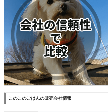
このこのごはんの販売会社情報