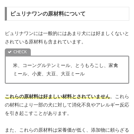
ピュリナワンの原材料について
ピュリナワンには一般的にはあまり犬には好ましくないと
されている原材料も含まれています。
米、コーングルテンミール、とうもろこし、家禽
ミール、小麦、大豆、大豆ミール
これらの原材料は好ましい材料とされていません
。これら
の材料により一部の犬に対して消化不良やアレルギー反応
を引き起こすことがあります。
また、これらの原材料は栄養価が低く、添加物に頼らざる