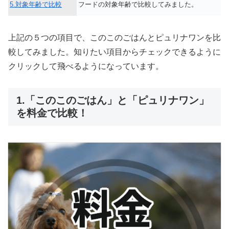
5.対象年齢で比較
フードの対象年齢で比較してみました。
上記の５つの項目で、このこのごはんとピュリナワンを比
較してみました。知りたい項目からチェックできるように
クリックして飛べるようになっています。
1.「このこのごはん」と「ピュリナワン」
を料金で比較！