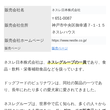
販売会社名
ネスレ日本株式会社
651-0087
〒
販売会社住所
神戸市中央区御幸通７-１-１５
ネスレハウス
販売会社ホームページ
https://www.nestle.co.jp/
販売ページ
販売ページ
ネスレ日本株式会社は、
ネスレグループの一員
であり、食
品・飲料・栄養補助食品などを扱っています。
ドッグフードのピュリナワンは、同社の製品の一つであ
り、長年にわたり多くの愛犬家に愛されてきました。
ネスレグループは、世界中で広く知られ、多くの人々から