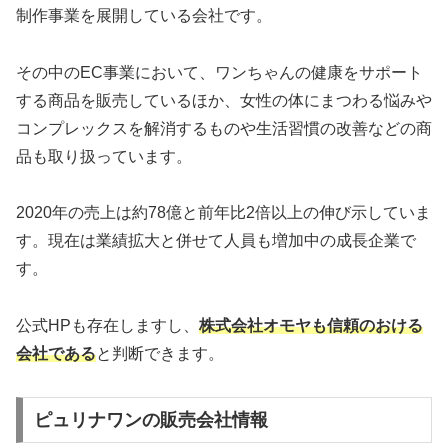
制作事業を展開している会社です。
その中のEC事業において、ワンちゃんの健康をサポート
する商品を販売しているほか、女性の体にまつわる悩みや
コンプレックスを解消するものや生活習慣の改善などの商
品も取り扱っています。
2020年の売上は約78億と前年比2倍以上の伸び示していま
す。現在は業績拡大と併せて人員も増加中の成長企業で
す。
公式HPも存在しますし、
株式会社オモヤも信頼のおける
会社である
と判断できます。
ピュリナワンの販売会社情報