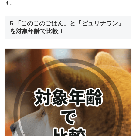
す。
5.「このこのごはん」と「ピュリナワン」
を対象年齢で比較！