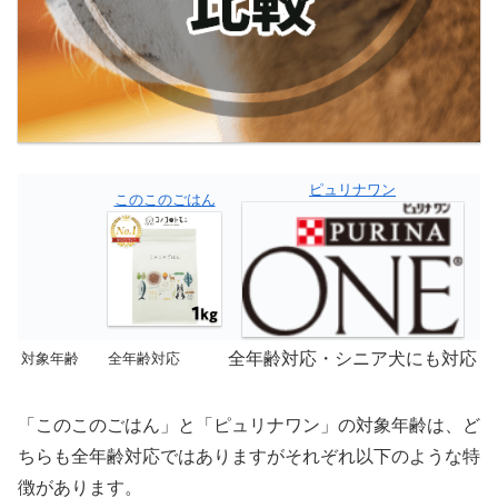
ピュリナワン
このこのごはん
全年齢対応・シニア犬にも対応
対象年齢
全年齢対応
「このこのごはん」と「ピュリナワン」の対象年齢は、ど
ちらも全年齢対応ではありますがそれぞれ以下のような特
徴があります。