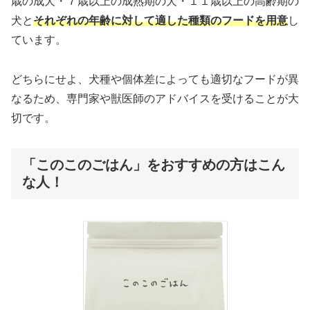
歳の成犬・７歳以上の成熟期の犬・１１歳以上の高齢期の
犬と
それぞれの年齢に対して適した種類のフードを用意
し
ています。
どちらにせよ、犬種や個体差によっても適切なフードが異
なるため、専門家や獣医師のアドバイスを受けることが大
切です。
「このこのごはん」をおすすめの方はこん
な人！