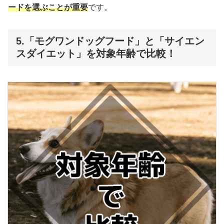
ードを選ぶことが重要
です。
5.「モグワンドッグフード」と「サイエン
スダイエット」を対象年齢で比較！