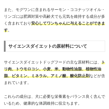
また、モグワンに含まれるサーモン・ココナッツオイル・
リンゴには肥満対策や高齢犬でも元気を維持する成分が多
く含まれており
安心してワンちゃんに与えることができま
す
。
サイエンスダイエットの原材料について
サイエンスダイエットドッグフードの主な原材料には、
ト
リ肉、トウモロコシ、小麦、米、動物性油脂、植物性油
脂、ビタミン、ミネラル、アミノ酸、酸化防止剤
などが含
まれています。
これらの成分は、犬に必要な栄養素をバランス良く含んで
いるため、健康的な体調維持に役立ちます。