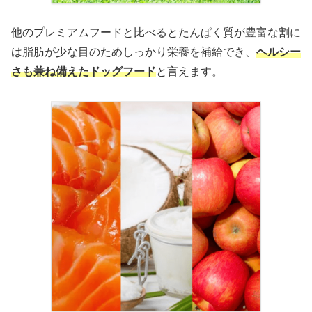
他のプレミアムフードと比べるとたんぱく質が豊富な割に
は脂肪が少な目のためしっかり栄養を補給でき、
ヘルシー
さも兼ね備えたドッグフード
と言えます。