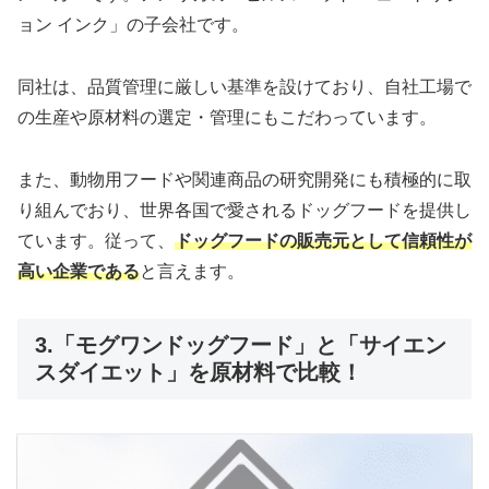
ョン インク」の子会社です。
同社は、品質管理に厳しい基準を設けており、自社工場で
の生産や原材料の選定・管理にもこだわっています。
また、動物用フードや関連商品の研究開発にも積極的に取
り組んでおり、世界各国で愛されるドッグフードを提供し
ています。従って、
ドッグフードの販売元として信頼性が
高い企業である
と言えます。
3.「モグワンドッグフード」と「サイエン
スダイエット」を原材料で比較！