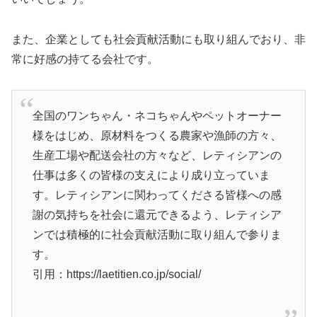
また、企業としても社会貢献活動にも取り組んでおり、非
常に好感の持てる会社です。
全国のワンちゃん・ネコちゃんやペットオーナー
様をはじめ、原材料をつくる農家や漁師の方々、
生産工場や配送会社の方々など、レティシアンの
仕事は多くの皆様の支えにより成り立っていま
す。レティシアンに関わってくださる皆様への感
謝の気持ちを社会に還元できるよう、レティシア
ンでは積極的に社会貢献活動に取り組んで参りま
す。
引用：https://laetitien.co.jp/social/