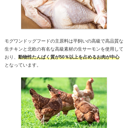
モグワンドッグフードの主原料は平飼いの高級で高品質な
生チキンと北欧の有名な高級素材の生サーモンを使用して
おり、
動物性たんぱく質が50％以上を占めるお肉が中心
となっています。