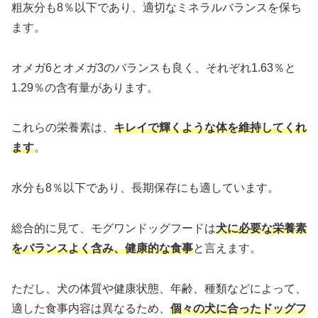
粗灰分も8％以下であり、適切なミネラルバランスを保ち
ます。
オメガ6とオメガ3のバランスも良く、それぞれ1.63％と
1.29％の含有量があります。
これらの栄養素は、
キレイで輝くような体を維持してくれ
ます
。
水分も8％以下であり、長期保存にも適しています。
総合的に見て、モグワンドッグフードは
犬に必要な栄養素
をバランスよく含み、健康的な食事
と言えます。
ただし、犬の体質や健康状態、年齢、種類などによって、
適した食事内容は異なるため、
個々の犬に合ったドッグフ