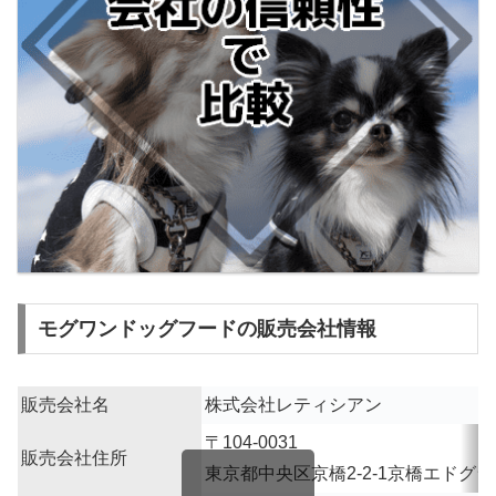
モグワンドッグフードの販売会社情報
販売会社名
株式会社レティシアン
〒104-0031
販売会社住所
東京都中央区京橋2-2-1京橋エドグラ