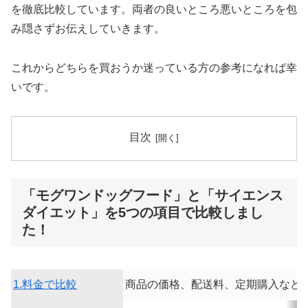
を徹底比較しています。両者の良いところ悪いところを包
み隠さずお伝えしていきます。
これからどちらを買おうか迷っている方の参考になれば幸
いです。
目次
「モグワンドッグフード」と「サイエンス
ダイエット」を5つの項目で比較しまし
た！
1.料金で比較
商品の価格、配送料、定期購入など