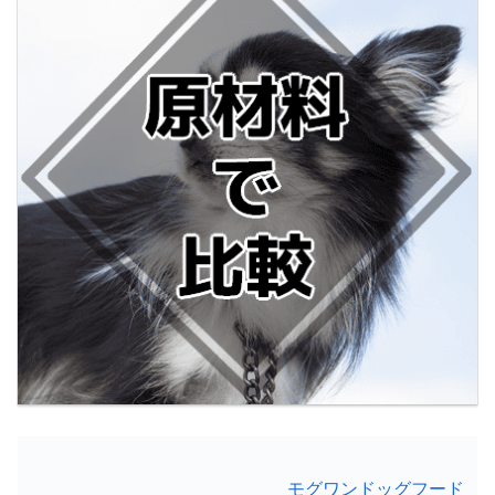
モグワンドッグフード