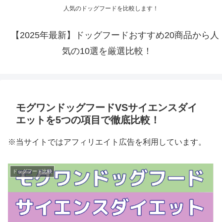
人気のドッグフードを比較します！
【2025年最新】ドッグフードおすすめ20商品から人
気の10選を厳選比較！
モグワンドッグフードVSサイエンスダイ
エットを5つの項目で徹底比較！
※当サイトではアフィリエイト広告を利用しています。
ドッグフード比較