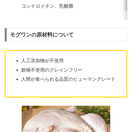
コンドロイチン、乳酸菌
モグワンの原材料について
人工添加物が不使用
穀物不使用のグレインフリー
人間が食べられる品質のヒューマングレード