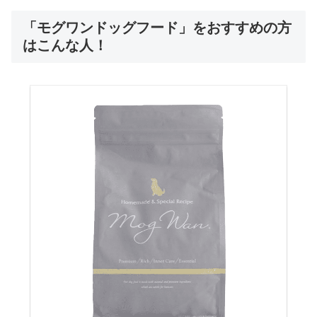
「モグワンドッグフード」をおすすめの方
はこんな人！