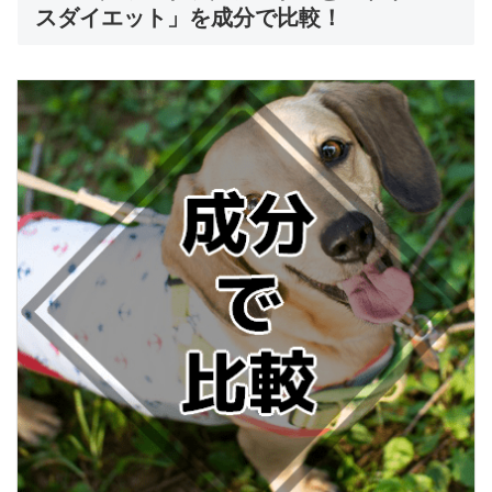
スダイエット」を成分で比較！