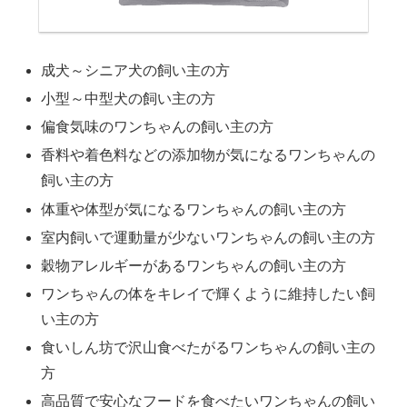
成犬～シニア犬の飼い主の方
小型～中型犬の飼い主の方
偏食気味のワンちゃんの飼い主の方
香料や着色料などの添加物が気になるワンちゃんの
飼い主の方
体重や体型が気になるワンちゃんの飼い主の方
室内飼いで運動量が少ないワンちゃんの飼い主の方
穀物アレルギーがあるワンちゃんの飼い主の方
ワンちゃんの体をキレイで輝くように維持したい飼
い主の方
食いしん坊で沢山食べたがるワンちゃんの飼い主の
方
高品質で安心なフードを食べたいワンちゃんの飼い