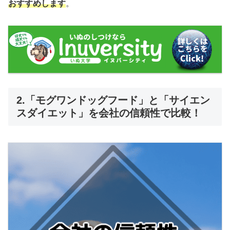
おすすめします
。
2.「モグワンドッグフード」と「サイエン
スダイエット」を会社の信頼性で比較！